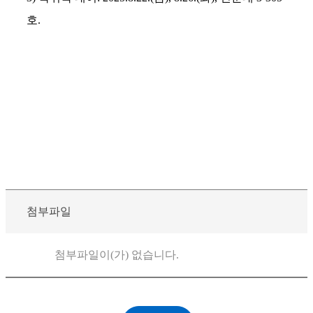
호
.
첨부파일
첨부파일이(가) 없습니다.